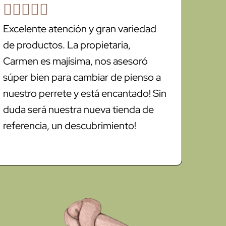





Excelente atención y gran variedad
de productos. La propietaria,
Carmen es majísima, nos asesoró
súper bien para cambiar de pienso a
nuestro perrete y está encantado! Sin
duda será nuestra nueva tienda de
referencia, un descubrimiento!