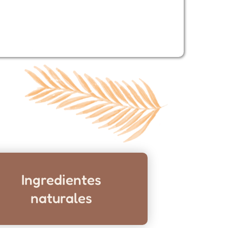
Ingredientes
naturales