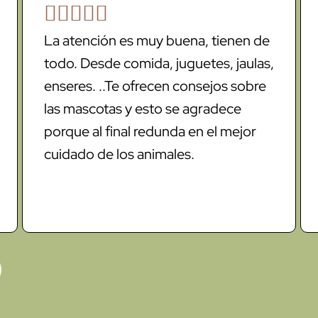





La atención es muy buena, tienen de
todo. Desde comida, juguetes, jaulas,
enseres. ..Te ofrecen consejos sobre
las mascotas y esto se agradece
porque al final redunda en el mejor
cuidado de los animales.