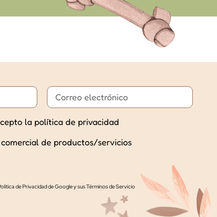
cepto la política de privacidad
 comercial de productos/servicios
olítica de Privacidad de Google
y
sus Términos de Servicio