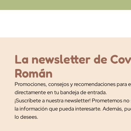
La newsletter de Co
Román
Promociones, consejos y recomendaciones para e
directamente en tu bandeja de entrada.
¡Suscríbete a nuestra newsletter! Prometemos no 
la información que pueda interesarte. Además, p
lo desees.