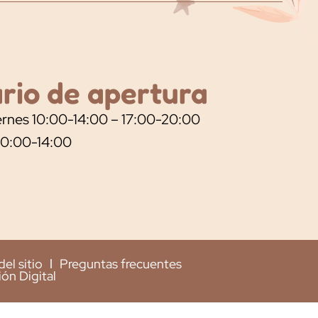
rio de apertura
rnes 10:00-14:00 – 17:00-20:00
10:00-14:00
el sitio
Preguntas frecuentes
n Digital