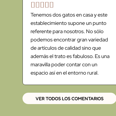





Tenemos dos gatos en casa y este
establecimiento supone un punto
referente para nosotros. No sólo
podemos encontrar gran variedad
de artículos de calidad sino que
además el trato es fabuloso. Es una
maravilla poder contar con un
espacio así en el entorno rural.
VER TODOS LOS COMENTARIOS