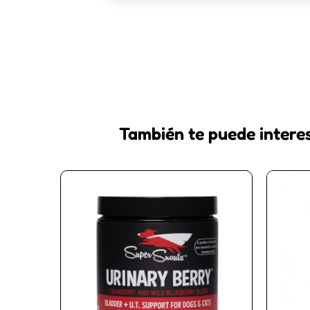
También te puede intere