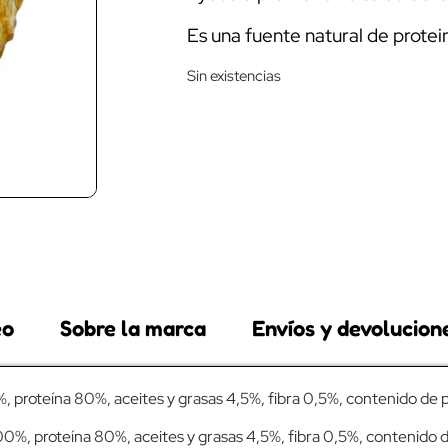
Es una fuente natural de protei
Sin existencias
eo
Sobre la marca
Envíos y devolucion
 proteína 80%, aceites y grasas 4,5%, fibra 0,5%, contenido de 
%, proteína 80%, aceites y grasas 4,5%, fibra 0,5%, contenido