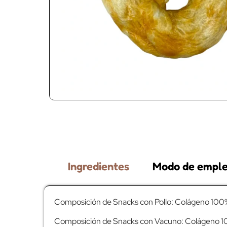
Ingredientes
Modo de empl
Composición de Snacks con Pollo: Colágeno 100%,
Composición de Snacks con Vacuno: Colágeno 100