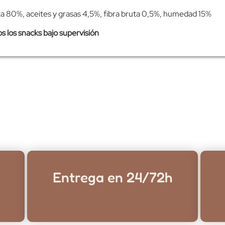
uta 80%, aceites y grasas 4,5%, fibra bruta 0,5%, humedad 15%
os snacks bajo supervisión
Entrega en 24/72h