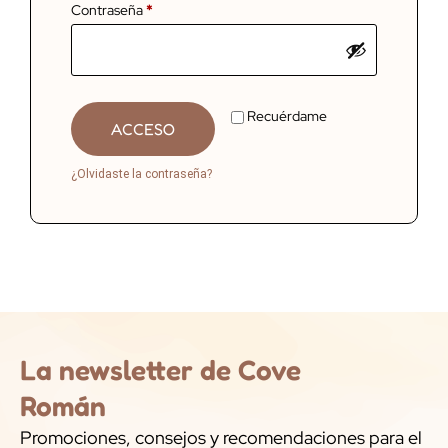
Contraseña
*
Recuérdame
ACCESO
¿Olvidaste la contraseña?
La newsletter de Cove
Román
Promociones, consejos y recomendaciones para el