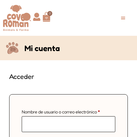
0
Mi cuenta
Acceder
Nombre de usuario o correo electrónico
*