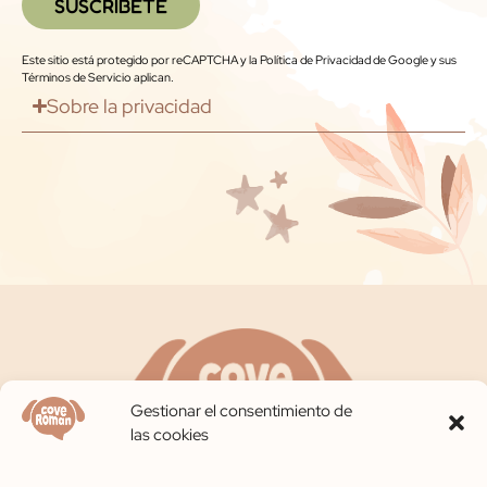
SUSCRÍBETE
Este sitio está protegido por reCAPTCHA y la
Política de Privacidad de Google
y
sus
Términos de Servicio
aplican.
Sobre la privacidad
Gestionar el consentimiento de
las cookies