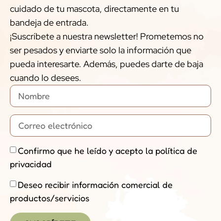
cuidado de tu mascota, directamente en tu
bandeja de entrada.
¡Suscríbete a nuestra newsletter! Prometemos no
ser pesados y enviarte solo la información que
pueda interesarte. Además, puedes darte de baja
cuando lo desees.
Confirmo que he leído y acepto la política de
privacidad
Deseo recibir información comercial de
productos/servicios