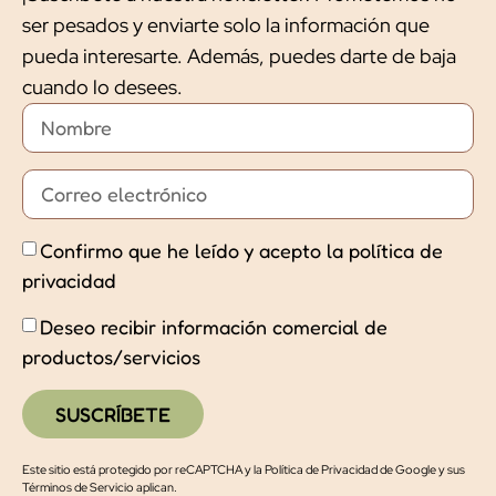
ser pesados y enviarte solo la información que
pueda interesarte. Además, puedes darte de baja
cuando lo desees.
Confirmo que he leído y acepto la política de
privacidad
Deseo recibir información comercial de
productos/servicios
SUSCRÍBETE
Este sitio está protegido por reCAPTCHA y la
Política de Privacidad de Google
y
sus
Términos de Servicio
aplican.