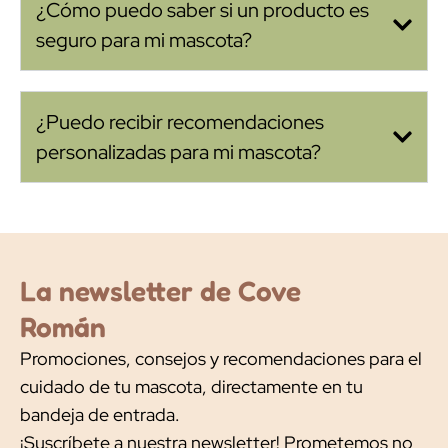
¿Cómo puedo saber si un producto es
seguro para mi mascota?
¿Puedo recibir recomendaciones
personalizadas para mi mascota?
La newsletter de Cove
Román
Promociones, consejos y recomendaciones para el
cuidado de tu mascota, directamente en tu
bandeja de entrada.
¡Suscríbete a nuestra newsletter! Prometemos no