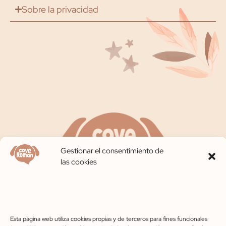
Sobre la privacidad
Gestionar el consentimiento de
las cookies
Contáctanos
609 45 03 24
Esta página web utiliza cookies propias y de terceros para fines funcionales