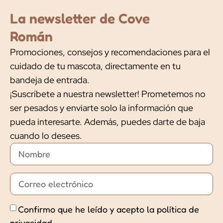
La newsletter de Cove
Román
Promociones, consejos y recomendaciones para el
cuidado de tu mascota, directamente en tu
bandeja de entrada.
¡Suscríbete a nuestra newsletter! Prometemos no
ser pesados y enviarte solo la información que
pueda interesarte. Además, puedes darte de baja
cuando lo desees.
Confirmo que he leído y acepto la política de
privacidad