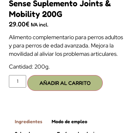
Sense Suplemento Joints &
Mobility 200G
29.00
€
IVA incl.
Alimento complementario para perros adultos
y para perros de edad avanzada. Mejora la
movilidad al aliviar los problemas articulares.
Cantidad: 200g.
AÑADIR AL CARRITO
Ingredientes
Modo de empleo