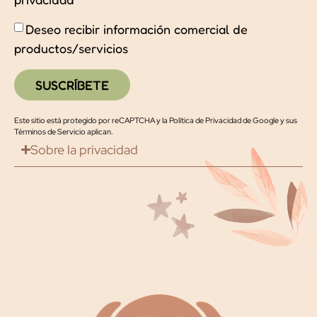
Deseo recibir información comercial de
productos/servicios
SUSCRÍBETE
Este sitio está protegido por reCAPTCHA y la
Política de Privacidad de Google
y
sus
Términos de Servicio
aplican.
Sobre la privacidad