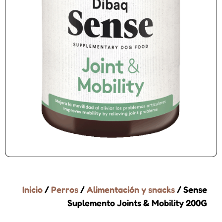
Inicio
/
Perros
/
Alimentación y snacks
/ Sense
Suplemento Joints & Mobility 200G