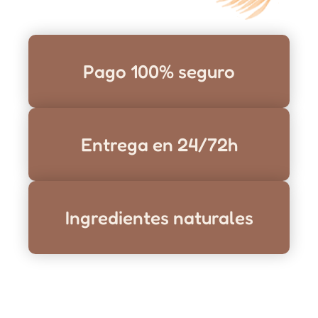
Pago 100% seguro
Entrega en 24/72h
Ingredientes naturales