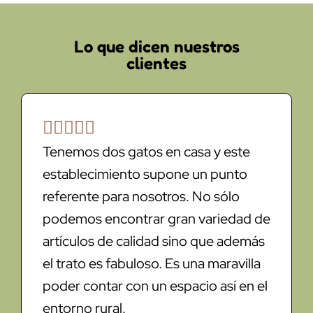
Lo que dicen nuestros
clientes





Tenemos dos gatos en casa y este
establecimiento supone un punto
referente para nosotros. No sólo
podemos encontrar gran variedad de
artículos de calidad sino que además
el trato es fabuloso. Es una maravilla
poder contar con un espacio así en el
entorno rural.