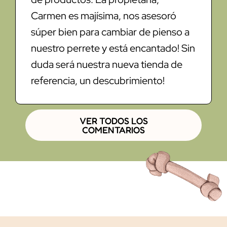
Carmen es majísima, nos asesoró
súper bien para cambiar de pienso a
nuestro perrete y está encantado! Sin
duda será nuestra nueva tienda de
referencia, un descubrimiento!
VER TODOS LOS
COMENTARIOS