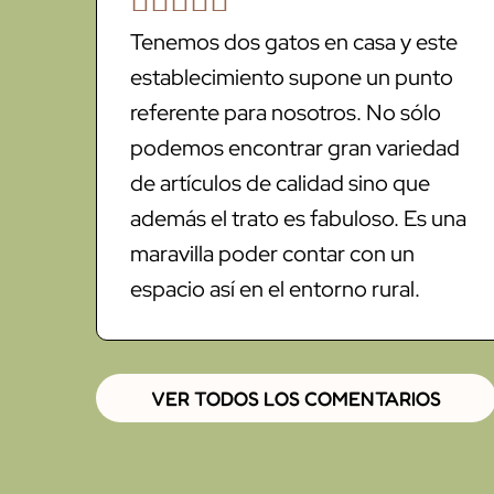
Tenemos dos gatos en casa y este
establecimiento supone un punto
referente para nosotros. No sólo
podemos encontrar gran variedad
de artículos de calidad sino que
además el trato es fabuloso. Es una
maravilla poder contar con un
espacio así en el entorno rural.
VER TODOS LOS COMENTARIOS