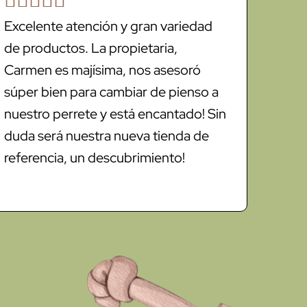
Excelente atención y gran variedad
de productos. La propietaria,
Carmen es majísima, nos asesoró
súper bien para cambiar de pienso a
nuestro perrete y está encantado! Sin
duda será nuestra nueva tienda de
referencia, un descubrimiento!