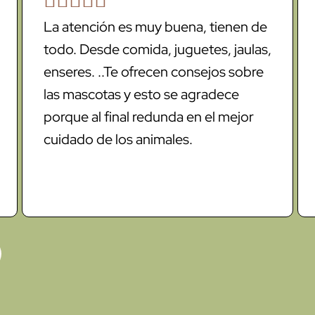
La atención es muy buena, tienen de
todo. Desde comida, juguetes, jaulas,
enseres. ..Te ofrecen consejos sobre
las mascotas y esto se agradece
porque al final redunda en el mejor
cuidado de los animales.