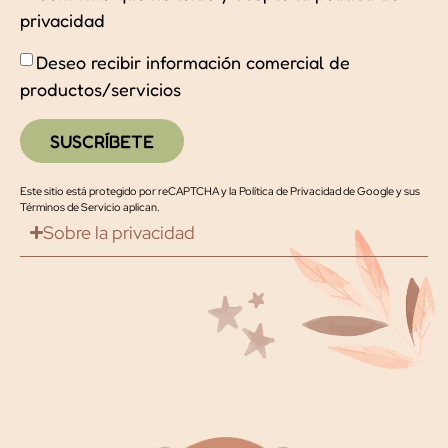
privacidad
Deseo recibir información comercial de
productos/servicios
SUSCRÍBETE
Este sitio está protegido por reCAPTCHA y la
Política de Privacidad de Google
y
sus
Términos de Servicio
aplican.
Sobre la privacidad