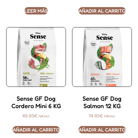
LEER MÁS
AÑADIR AL CARRITO
Sense GF Dog
Sense GF Dog
Cordero Mini 6 KG
Salmon 12 KG
49.85
€
74.85
€
IVA incl.
IVA incl.
AÑADIR AL CARRITO
AÑADIR AL CARRITO