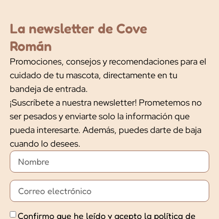
La newsletter de Cove
Román
Promociones, consejos y recomendaciones para el
cuidado de tu mascota, directamente en tu
bandeja de entrada.
¡Suscríbete a nuestra newsletter! Prometemos no
ser pesados y enviarte solo la información que
pueda interesarte. Además, puedes darte de baja
cuando lo desees.
Confirmo que he leído y acepto la política de