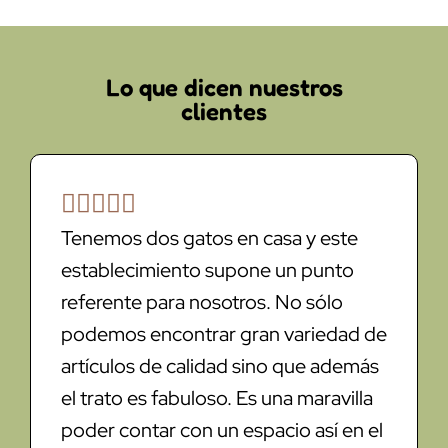
Lo que dicen nuestros
clientes





Tenemos dos gatos en casa y este
establecimiento supone un punto
referente para nosotros. No sólo
podemos encontrar gran variedad de
artículos de calidad sino que además
el trato es fabuloso. Es una maravilla
poder contar con un espacio así en el