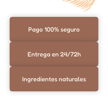
Pago 100% seguro
Entrega en 24/72h
Ingredientes naturales