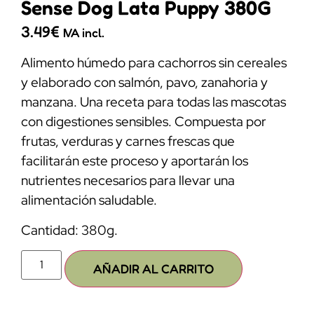
Sense Dog Lata Puppy 380G
3.49
€
IVA incl.
Alimento húmedo para cachorros sin cereales
y elaborado con salmón, pavo, zanahoria y
manzana. Una receta para todas las mascotas
con digestiones sensibles. Compuesta por
frutas, verduras y carnes frescas que
facilitarán este proceso y aportarán los
nutrientes necesarios para llevar una
alimentación saludable.
Cantidad: 380g.
AÑADIR AL CARRITO