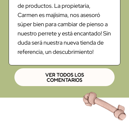
de productos. La propietaria,
Carmen es majísima, nos asesoró
súper bien para cambiar de pienso a
nuestro perrete y está encantado! Sin
duda será nuestra nueva tienda de
referencia, un descubrimiento!
VER TODOS LOS
COMENTARIOS