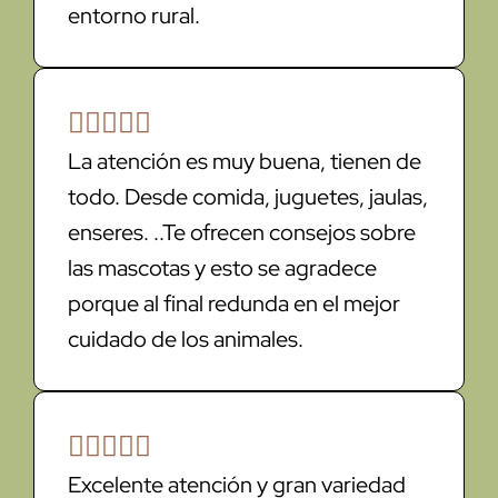
entorno rural.





La atención es muy buena, tienen de
todo. Desde comida, juguetes, jaulas,
enseres. ..Te ofrecen consejos sobre
las mascotas y esto se agradece
porque al final redunda en el mejor
cuidado de los animales.





Excelente atención y gran variedad