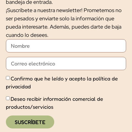
bandeja de entrada.
¡Suscríbete a nuestra newsletter! Prometemos no
ser pesados y enviarte solo la información que
pueda interesarte. Además, puedes darte de baja
cuando lo desees.
Confirmo que he leído y acepto la política de
privacidad
Deseo recibir información comercial de
productos/servicios
SUSCRÍBETE