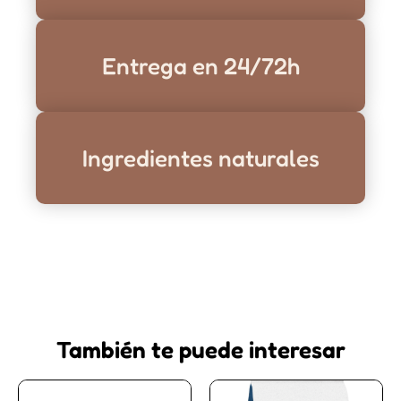
Entrega en 24/72h
Ingredientes naturales
También te puede interesar