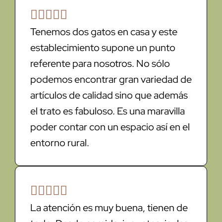





Tenemos dos gatos en casa y este
establecimiento supone un punto
referente para nosotros. No sólo
podemos encontrar gran variedad de
artículos de calidad sino que además
el trato es fabuloso. Es una maravilla
poder contar con un espacio así en el
entorno rural.





La atención es muy buena, tienen de