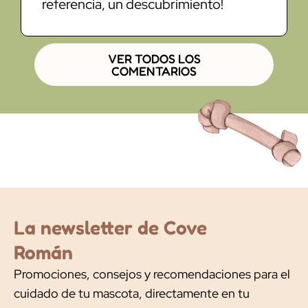
referencia, un descubrimiento!
VER TODOS LOS
COMENTARIOS
La newsletter de Cove
Román
Promociones, consejos y recomendaciones para el
cuidado de tu mascota, directamente en tu