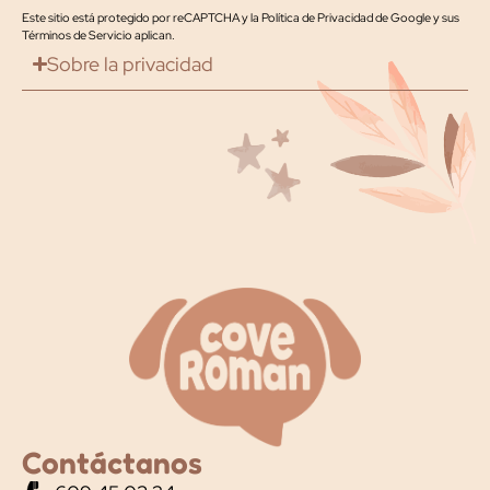
Este sitio está protegido por reCAPTCHA y la
Política de Privacidad de Google
y
sus
Términos de Servicio
aplican.
Sobre la privacidad
Contáctanos