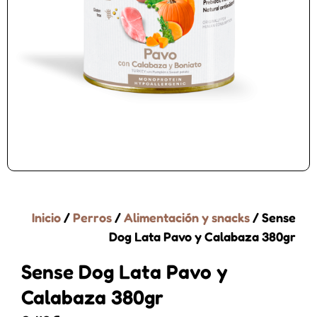
Inicio
/
Perros
/
Alimentación y snacks
/ Sense
Dog Lata Pavo y Calabaza 380gr
Sense Dog Lata Pavo y
Calabaza 380gr