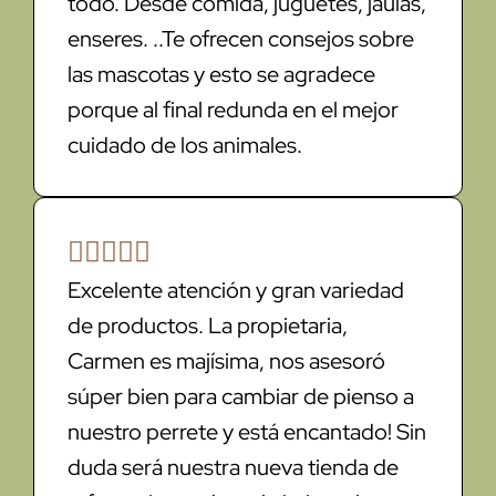
todo. Desde comida, juguetes, jaulas,
enseres. ..Te ofrecen consejos sobre
las mascotas y esto se agradece
porque al final redunda en el mejor
cuidado de los animales.





Excelente atención y gran variedad
de productos. La propietaria,
Carmen es majísima, nos asesoró
súper bien para cambiar de pienso a
nuestro perrete y está encantado! Sin
duda será nuestra nueva tienda de