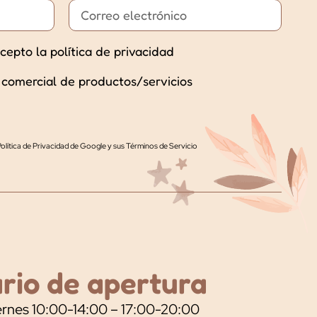
cepto la política de privacidad
 comercial de productos/servicios
olítica de Privacidad de Google
y
sus Términos de Servicio
rio de apertura
rnes 10:00-14:00 – 17:00-20:00