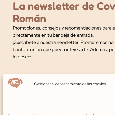
La newsletter de Co
Román
Promociones, consejos y recomendaciones para e
directamente en tu bandeja de entrada.
¡Suscríbete a nuestra newsletter! Prometemos no 
la información que pueda interesarte. Además, p
lo desees.
Gestionar el consentimiento de las cookies
Contáctanos
609 45 03 24