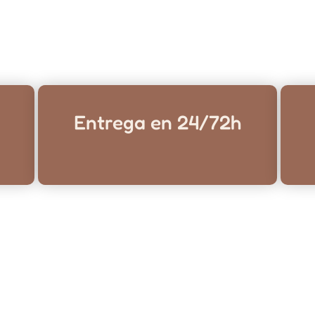
Entrega en 24/72h