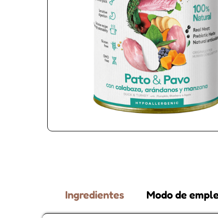
Ingredientes
Modo de empl