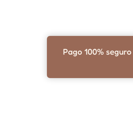
Pago 100% seguro