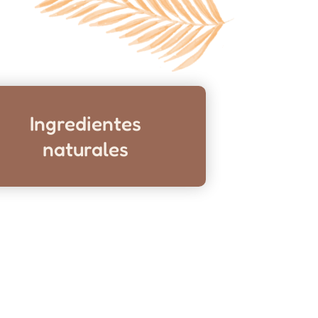
Ingredientes
naturales