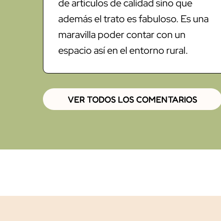
de artículos de calidad sino que
además el trato es fabuloso. Es una
maravilla poder contar con un
espacio así en el entorno rural.
VER TODOS LOS COMENTARIOS