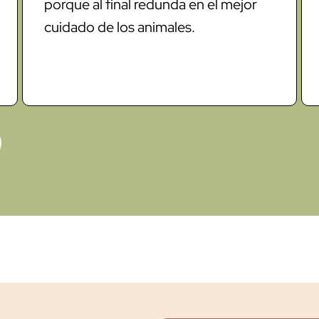
porque al final redunda en el mejor
cuidado de los animales.