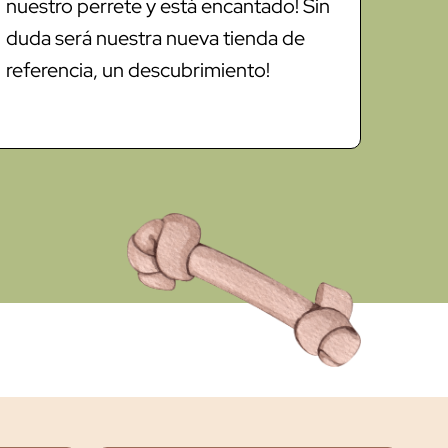
nuestro perrete y está encantado! Sin
duda será nuestra nueva tienda de
referencia, un descubrimiento!