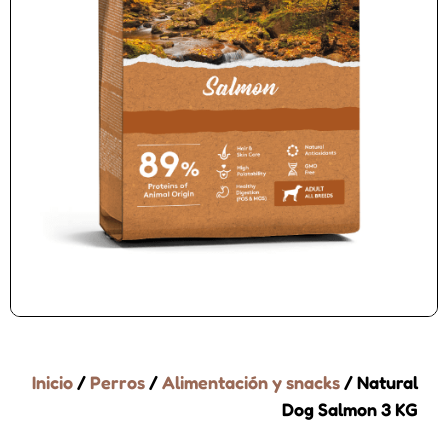
Inicio
/
Perros
/
Alimentación y snacks
/ Natural
Dog Salmon 3 KG