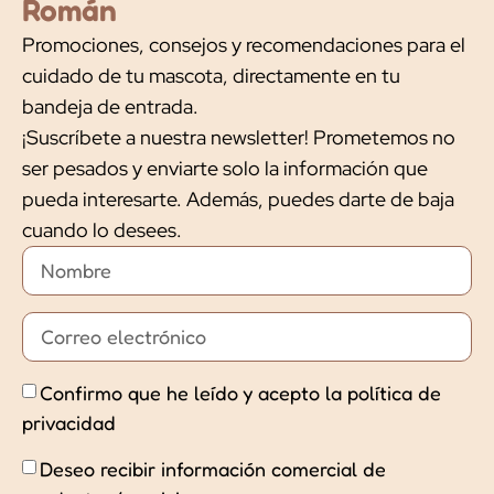
Román
Promociones, consejos y recomendaciones para el
cuidado de tu mascota, directamente en tu
bandeja de entrada.
¡Suscríbete a nuestra newsletter! Prometemos no
ser pesados y enviarte solo la información que
pueda interesarte. Además, puedes darte de baja
cuando lo desees.
Confirmo que he leído y acepto la política de
privacidad
Deseo recibir información comercial de