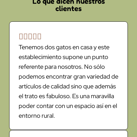
Lo que dicen nuestros
clientes





Tenemos dos gatos en casa y este
establecimiento supone un punto
referente para nosotros. No sólo
podemos encontrar gran variedad de
artículos de calidad sino que además
el trato es fabuloso. Es una maravilla
poder contar con un espacio así en el
entorno rural.