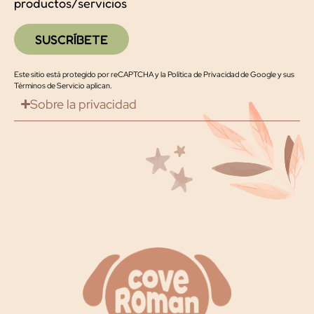
productos/servicios
SUSCRÍBETE
Este sitio está protegido por reCAPTCHA y la
Política de Privacidad de Google
y
sus
Términos de Servicio
aplican.
Sobre la privacidad