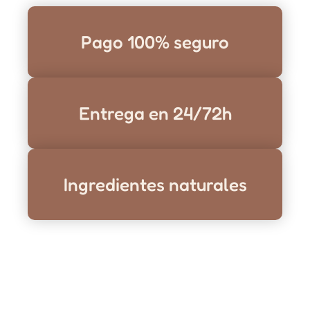
Pago 100% seguro
Entrega en 24/72h
Ingredientes naturales