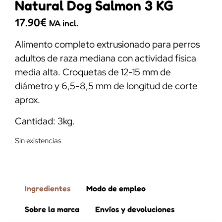
Natural Dog Salmon 3 KG
17.90
€
IVA incl.
Alimento completo extrusionado para perros
adultos de raza mediana con actividad física
media alta. Croquetas de 12-15 mm de
diámetro y 6,5-8,5 mm de longitud de corte
aprox.
Cantidad: 3kg.
Sin existencias
Ingredientes
Modo de empleo
Sobre la marca
Envíos y devoluciones