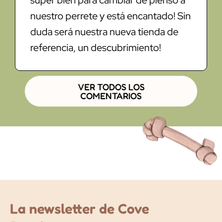
nuestro perrete y está encantado! Sin
duda será nuestra nueva tienda de
referencia, un descubrimiento!
VER TODOS LOS
COMENTARIOS
La newsletter de Cove