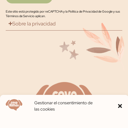
Este sitio está protegido por reCAPTCHA y la
Política de Privacidad de Google
y
sus
Términos de Servicio
aplican.
Sobre la privacidad
Gestionar el consentimiento de
las cookies
Contáctanos