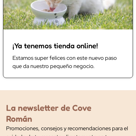
¡Ya tenemos tienda online!
Estamos super felices con este nuevo paso
que da nuestro pequeño negocio.
La newsletter de Cove
Román
Promociones, consejos y recomendaciones para el