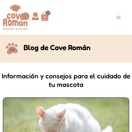
0
Blog de Cove Román
Información y consejos para el cuidado de
tu mascota