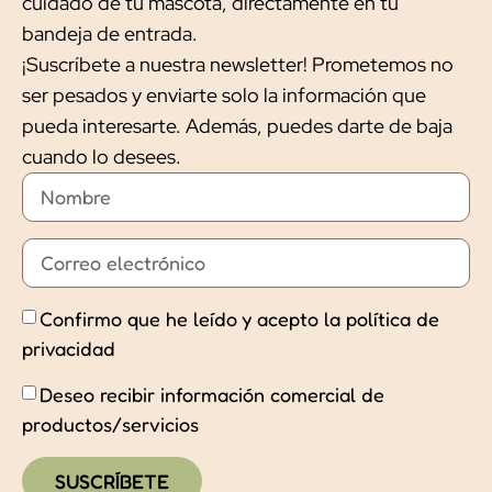
cuidado de tu mascota, directamente en tu
bandeja de entrada.
¡Suscríbete a nuestra newsletter! Prometemos no
ser pesados y enviarte solo la información que
pueda interesarte. Además, puedes darte de baja
cuando lo desees.
Confirmo que he leído y acepto la política de
privacidad
Deseo recibir información comercial de
productos/servicios
SUSCRÍBETE